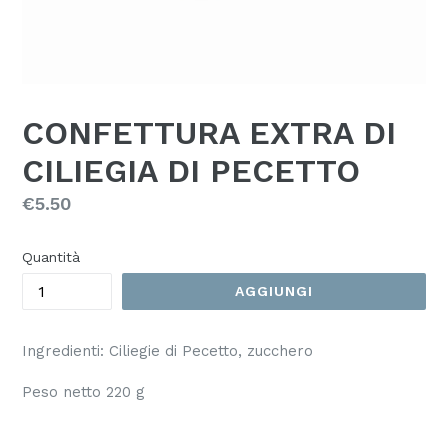
CONFETTURA EXTRA DI
CILIEGIA DI PECETTO
Prezzo
€5.50
Quantità
AGGIUNGI
Ingredienti: Ciliegie di Pecetto, zucchero
Peso netto 220 g