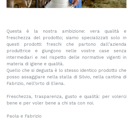
Questa è la nostra ambizione: vera qualità e
freschezza del prodotto; siamo specializzati solo in
questi prodotti: freschi che partono dall’azienda
produttrice e giungono nelle vostre case senza
intermediari e nel rispetto delle normative vigenti in
materia di igiene e qualità.
Quello che si degusta è lo stesso identico prodotto che
posso assaggiare nella stalla di Silvio, nella cantina di
Fabrizio, nell’orto di Elena.
Freschezza, trasparenza, gusto e qualità: per volerci
bene e per voler bene a chi sta con noi.
Paola e Fabrizio