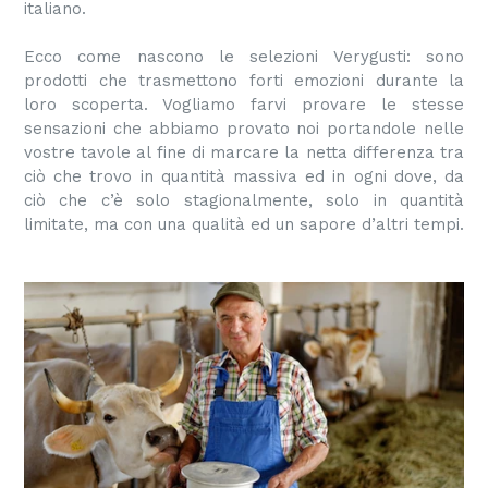
italiano.
Ecco come nascono le selezioni Verygusti: sono
prodotti che trasmettono forti emozioni durante la
loro scoperta. Vogliamo farvi provare le stesse
sensazioni che abbiamo provato noi portandole nelle
vostre tavole al fine di marcare la netta differenza tra
ciò che trovo in quantità massiva ed in ogni dove, da
ciò che c’è solo stagionalmente, solo in quantità
limitate, ma con una qualità ed un sapore d’altri tempi.