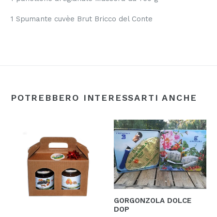
1 Spumante cuvèe Brut Bricco del Conte
POTREBBERO INTERESSARTI ANCHE
GORGONZOLA DOLCE
DOP