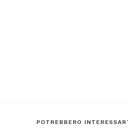
POTREBBERO INTERESSAR