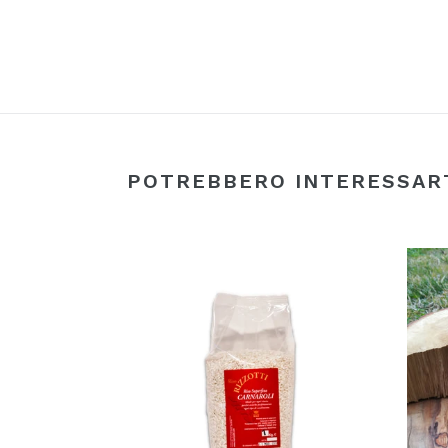
POTREBBERO INTERESSAR