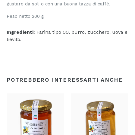
gustare da soli o con una buona tazza di caffè.
Peso netto 200 g
Ingredienti:
Farina tipo 00, burro, zucchero, uova e
lievito.
POTREBBERO INTERESSARTI ANCHE