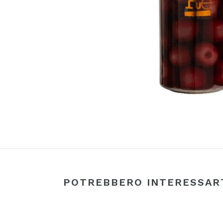
POTREBBERO INTERESSAR