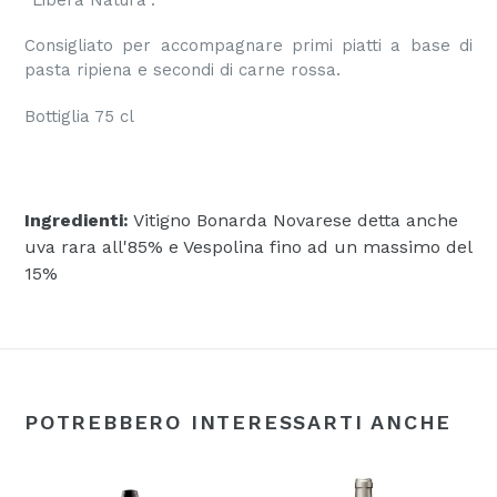
Consigliato per accompagnare primi piatti a base di
pasta ripiena e secondi di carne rossa.
Bottiglia 75 cl
Ingredienti:
Vitigno Bonarda Novarese detta anche
uva rara all'85% e Vespolina fino ad un massimo del
15%
POTREBBERO INTERESSARTI ANCHE