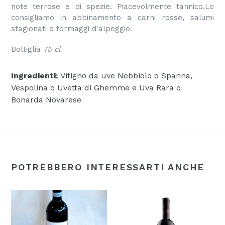
note terrose e di spezie. Piacevolmente tannico.Lo
consigliamo in abbinamento a carni rosse, salumi
stagionati e formaggi d'alpeggio.
Bottiglia
75 cl
Ingredienti:
Vitigno da uve Nebbiolo o Spanna,
Vespolina o Uvetta di Ghemme e Uva Rara o
Bonarda Novarese
POTREBBERO INTERESSARTI ANCHE