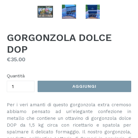
GORGONZOLA DOLCE
DOP
Prezzo
€35.00
Quantità
AGGIUNGI
Per i veri amanti di questo gorgonzola extra cremoso
abbiamo pensato ad un'elegante confezione in
metallo che contiene un ottavino di gorgonzola dolce
DOP da 1,5 kg circa con ricettario e spatola per
spalmare il delicato formaggio. Il nostro gorgonzola,